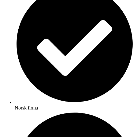
Norsk firma