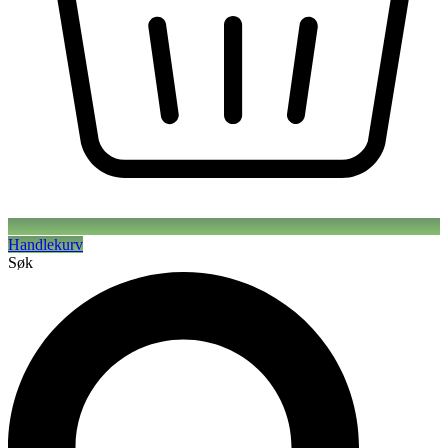
Handlekurv
Søk