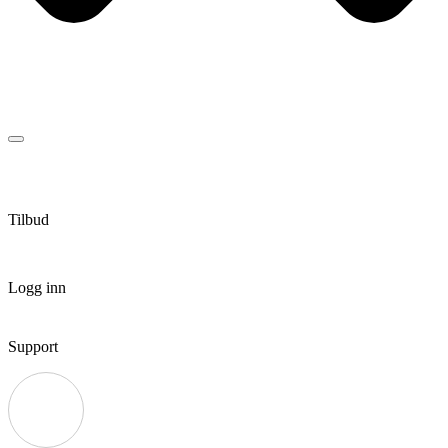
Tilbud
Logg inn
Support