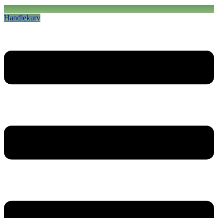
Handlekurv