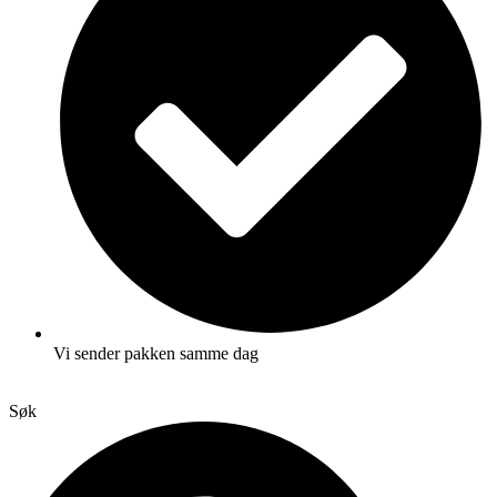
Vi sender pakken samme dag
Søk