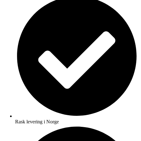
Rask levering i Norge