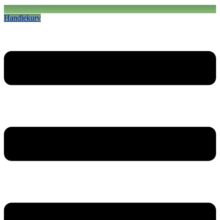
Handlekurv