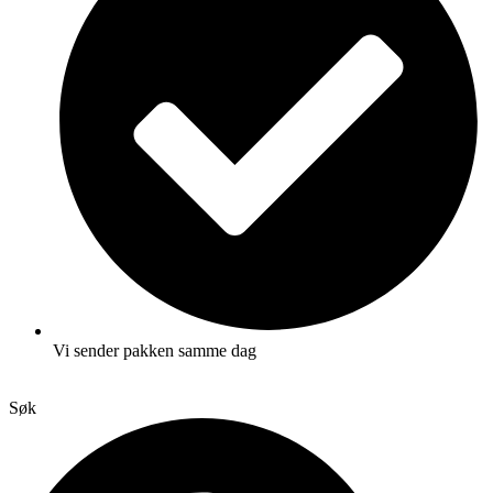
Vi sender pakken samme dag
Søk