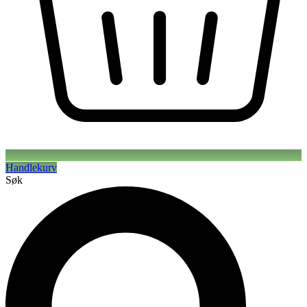
Handlekurv
Søk