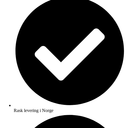
Rask levering i Norge