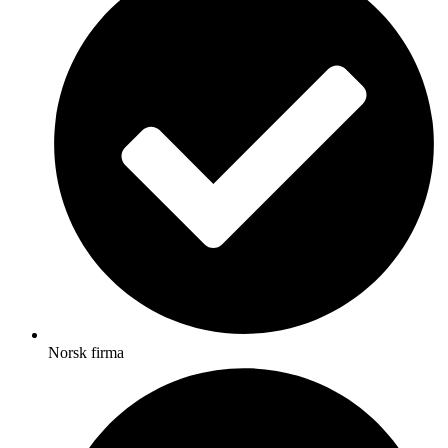
Norsk firma