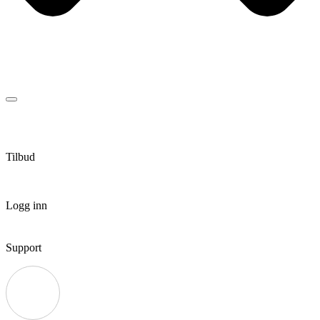
Tilbud
Logg inn
Support