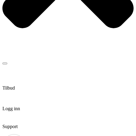
Tilbud
Logg inn
Support