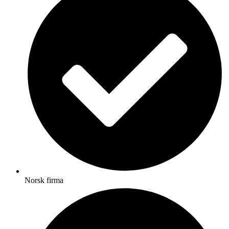
Norsk firma