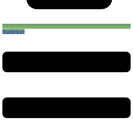
Handlekurv