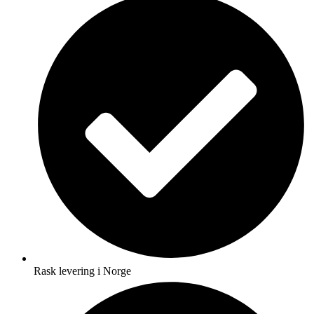
Rask levering i Norge