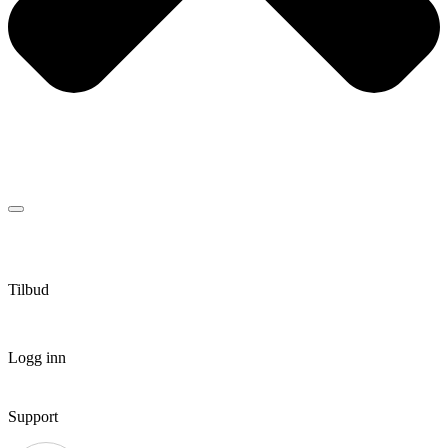
Tilbud
Logg inn
Support