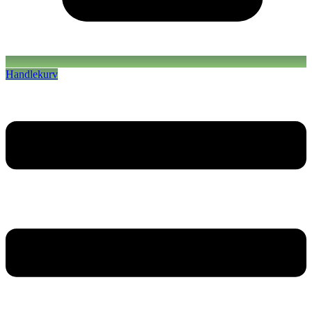
Handlekurv