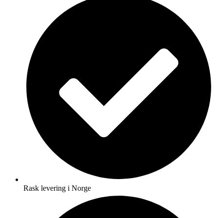
Rask levering i Norge