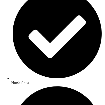
Norsk firma