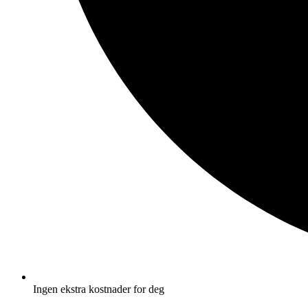
Ingen ekstra kostnader for deg