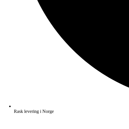
Rask levering i Norge