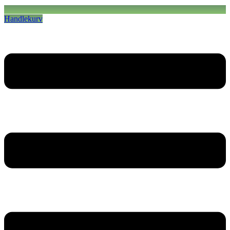
Handlekurv