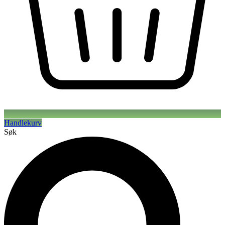
Handlekurv
Søk