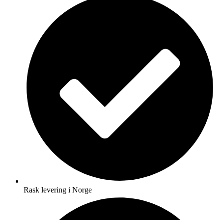
Rask levering i Norge