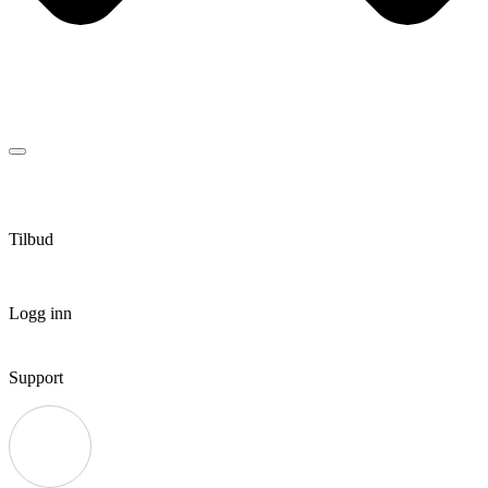
Tilbud
Logg inn
Support