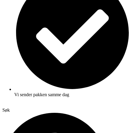
Vi sender pakken samme dag
Søk