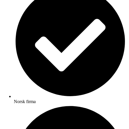
Norsk firma