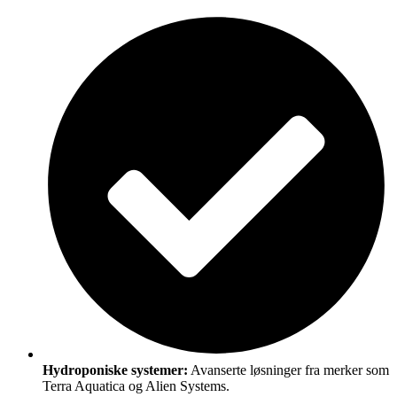
Hydroponiske systemer:
Avanserte løsninger fra merker som
Terra Aquatica og Alien Systems.