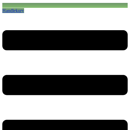
Handlekurv