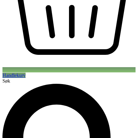
Handlekurv
Søk