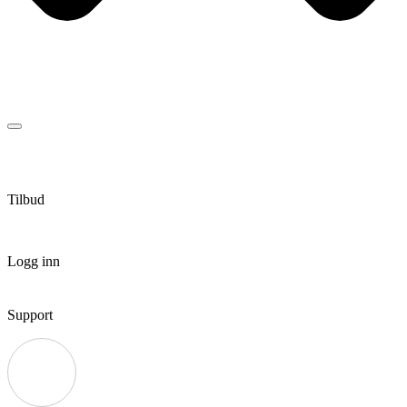
Tilbud
Logg inn
Support