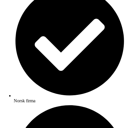
Norsk firma