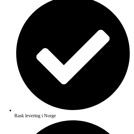
Rask levering i Norge