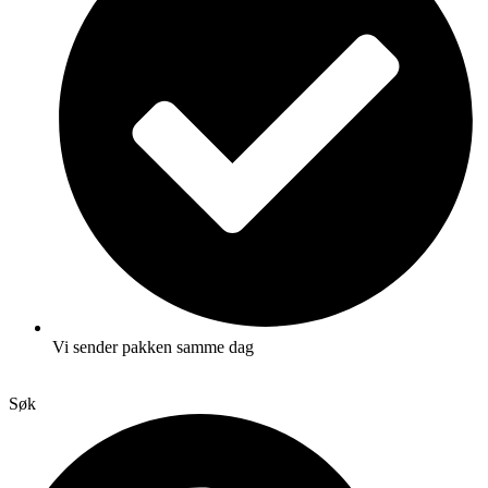
Vi sender pakken samme dag
Søk