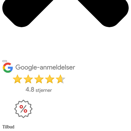
Tilbud