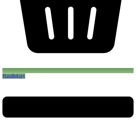
Handlekurv