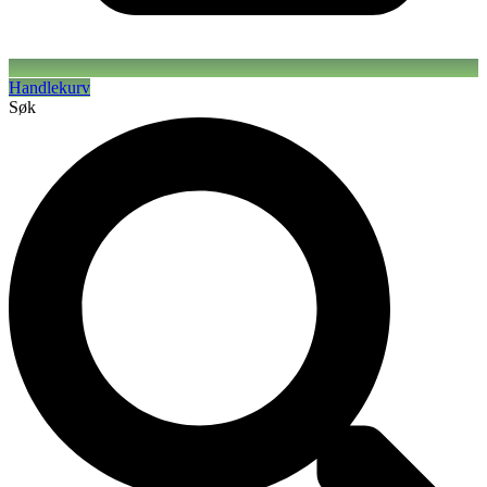
Handlekurv
Søk