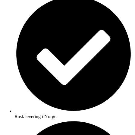
Rask levering i Norge