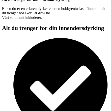
Enten du er en erfaren dyrker eller en hobbyentusiast, finner du alt
du trenger hos GorillaGrow.no.
Vårt sortiment inkluderer:
Alt du trenger for din innendørsdyrking