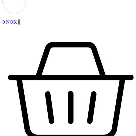
0
NOK
0