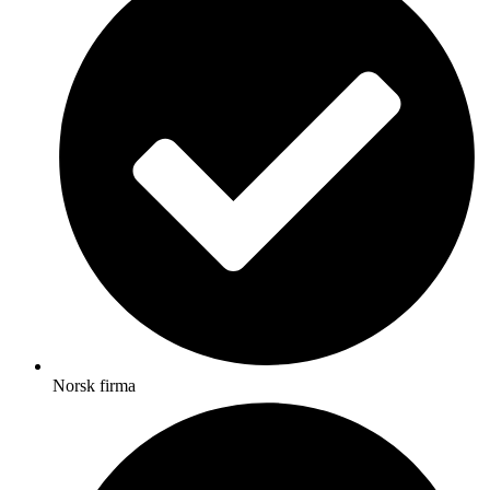
Norsk firma