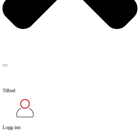
Tilbud
Logg inn