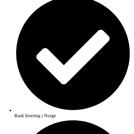
Rask levering i Norge