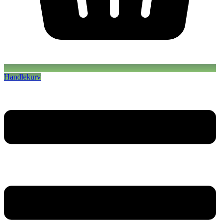
Handlekurv