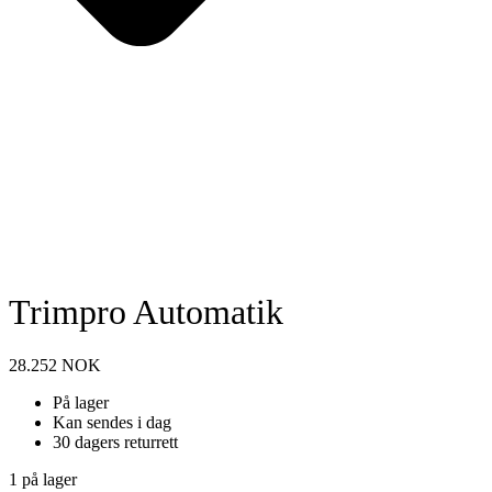
Trimpro Automatik
28.252
NOK
På lager
Kan sendes i dag
30 dagers returrett
1 på lager