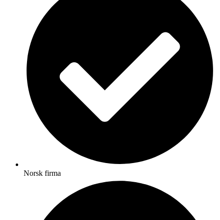
Norsk firma