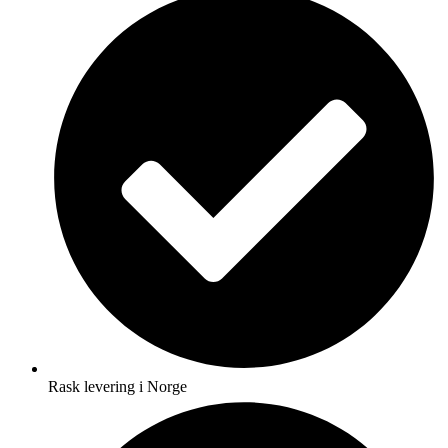
Rask levering i Norge