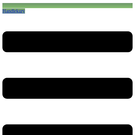
Handlekurv