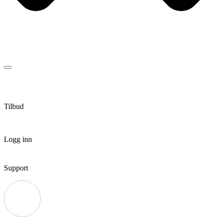
Tilbud
Logg inn
Support