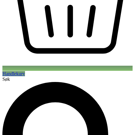
Handlekurv
Søk