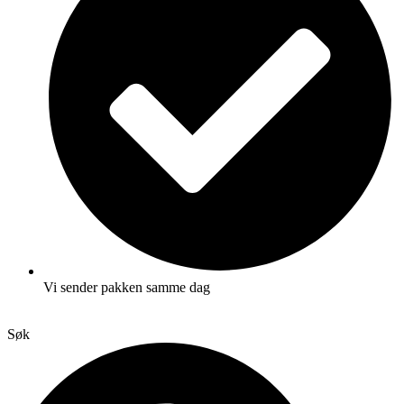
Vi sender pakken samme dag
Søk