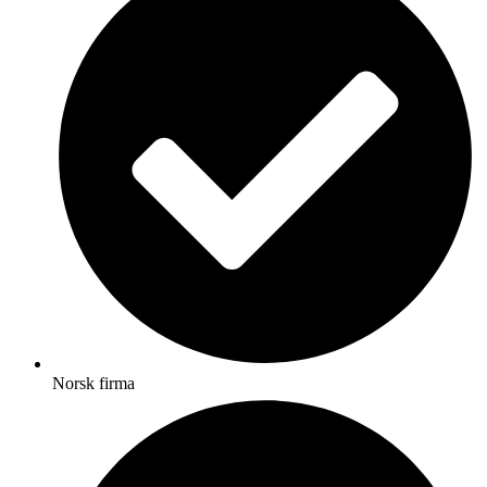
Norsk firma