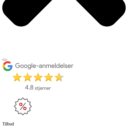
Tilbud