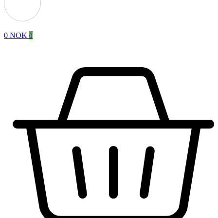
0
NOK
0