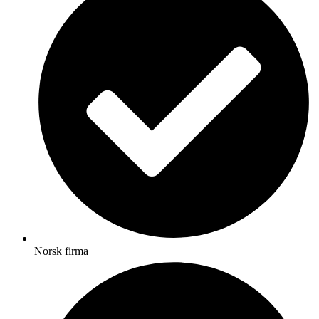
Norsk firma