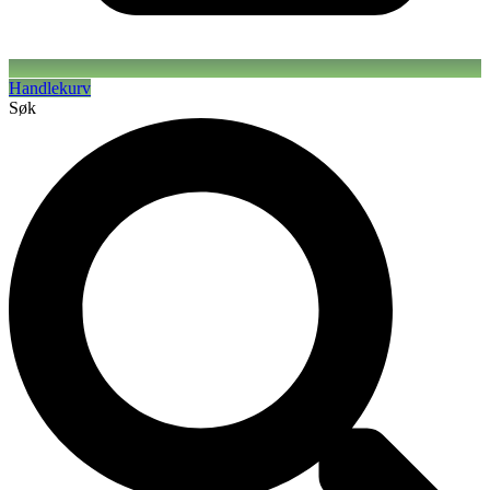
Handlekurv
Søk