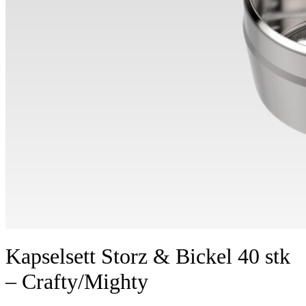
Kapselsett Storz & Bickel 40 stk
– Crafty/Mighty