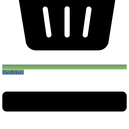
Handlekurv