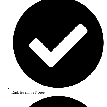
Rask levering i Norge