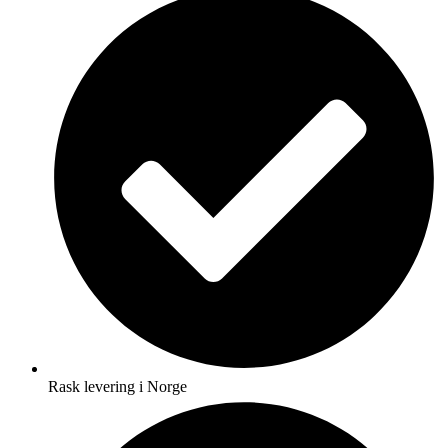
Rask levering i Norge