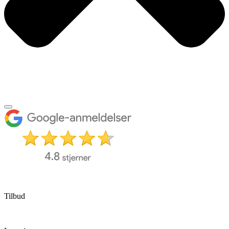
Tilbud