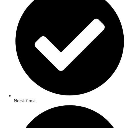
Norsk firma