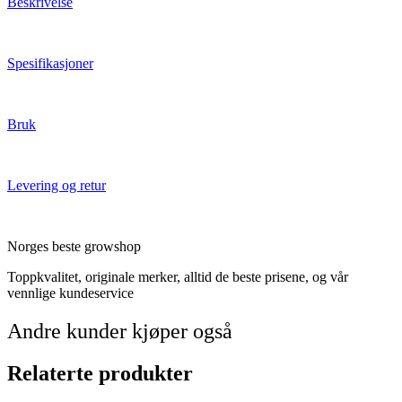
Beskrivelse
Spesifikasjoner
Bruk
Levering og retur
Norges beste growshop
Toppkvalitet, originale merker, alltid de beste prisene, og vår
vennlige kundeservice
Andre kunder kjøper også
Relaterte produkter