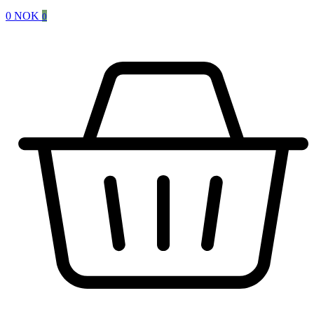
0
NOK
0