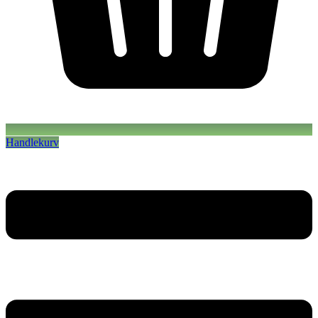
Handlekurv