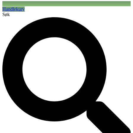
Handlekurv
Søk