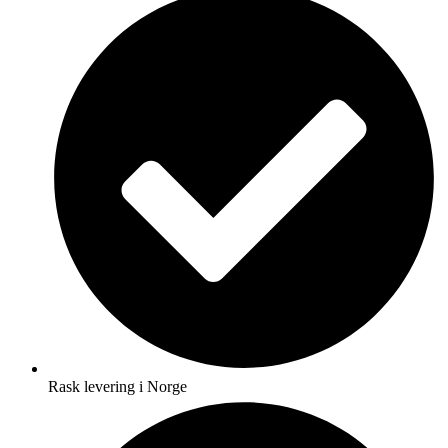
Rask levering i Norge