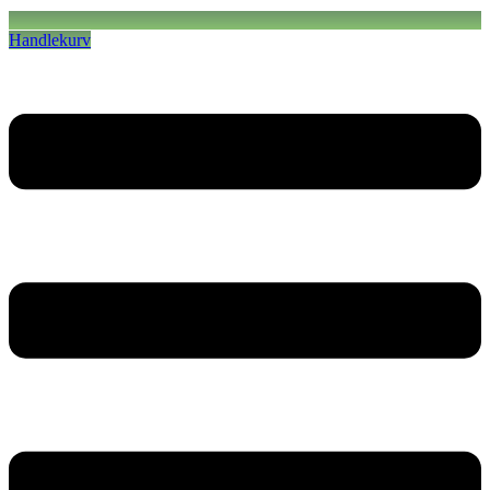
Handlekurv