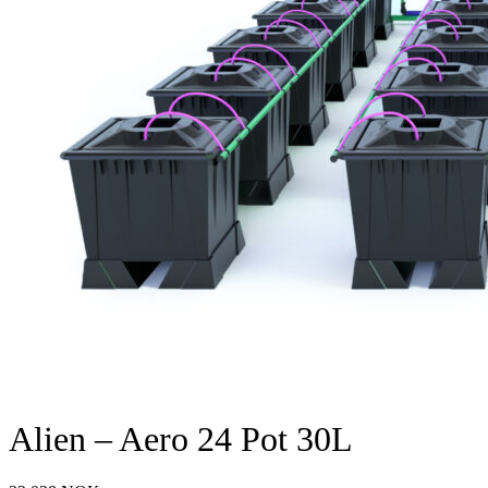
Alien – Aero 24 Pot 30L