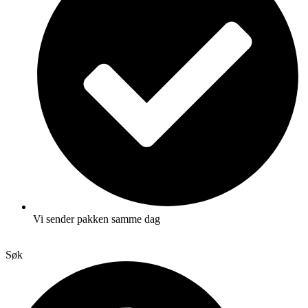
Vi sender pakken samme dag
Søk