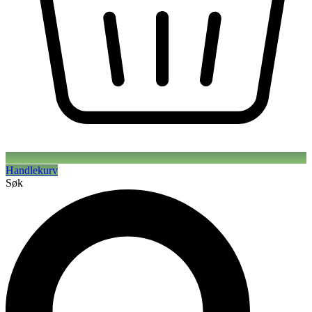
Handlekurv
Søk