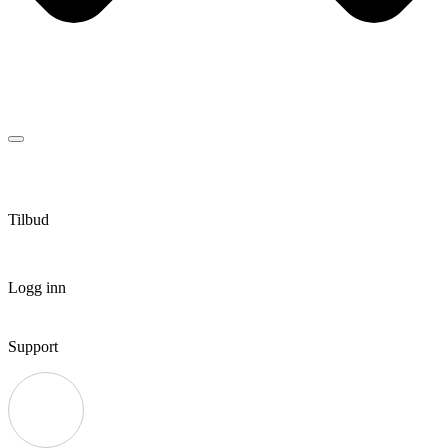
Tilbud
Logg inn
Support