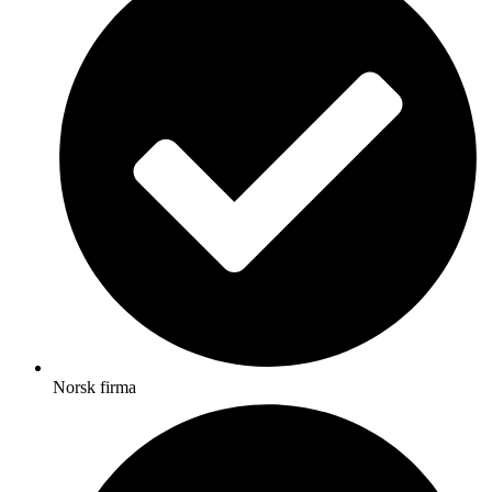
Norsk firma