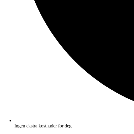
Ingen ekstra kostnader for deg