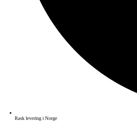
Rask levering i Norge