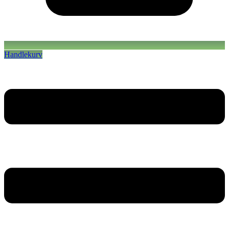
Handlekurv