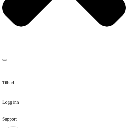
Tilbud
Logg inn
Support