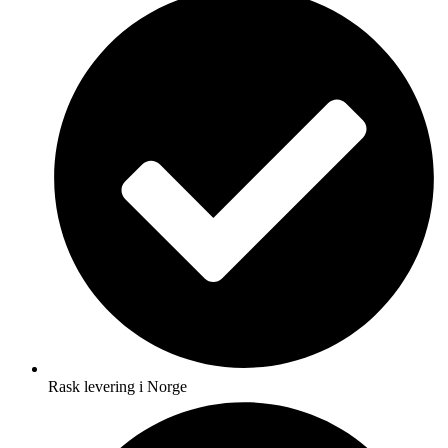
Rask levering i Norge