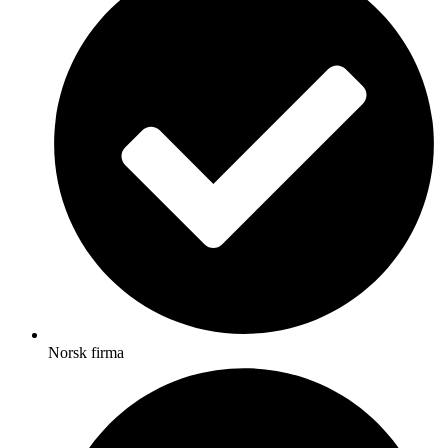
Norsk firma