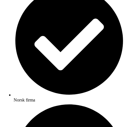
Norsk firma