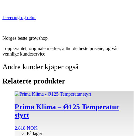
Levering og retur
Norges beste growshop
Toppkvalitet, originale merker, alltid de beste prisene, og vår
vennlige kundeservice
Andre kunder kjøper også
Relaterte produkter
Prima Klima – Ø125 Temperatur
styrt
2.818
NOK
På lager