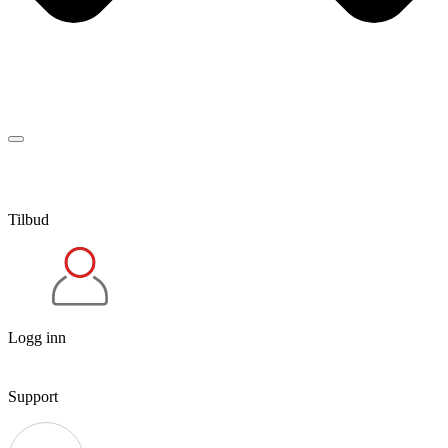
Tilbud
Logg inn
Support