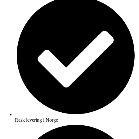
Rask levering i Norge