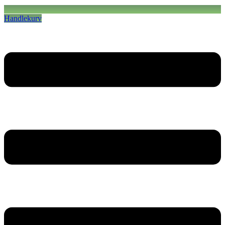
Handlekurv