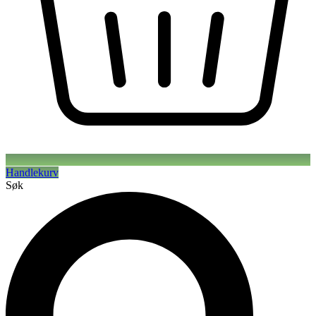
Handlekurv
Søk