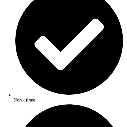
Norsk firma