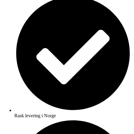
Rask levering i Norge