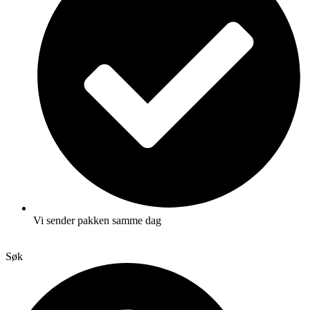
Vi sender pakken samme dag
Søk