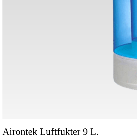
Airontek Luftfukter 9 L.