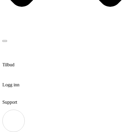
Tilbud
Logg inn
Support