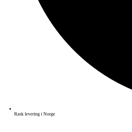
Rask levering i Norge