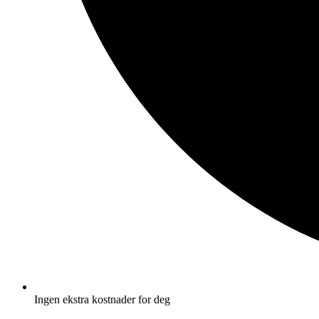
Ingen ekstra kostnader for deg