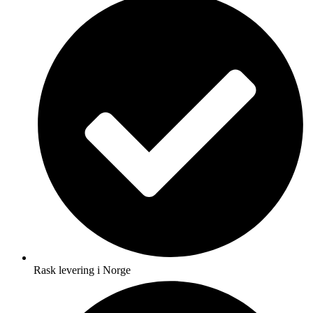
Rask levering i Norge