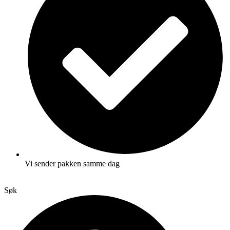
Vi sender pakken samme dag
Søk