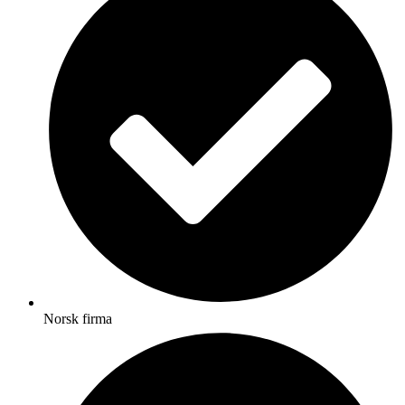
Norsk firma