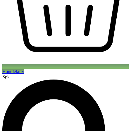
Handlekurv
Søk