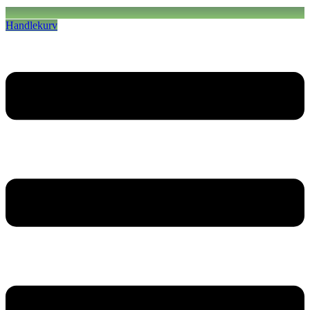
Handlekurv