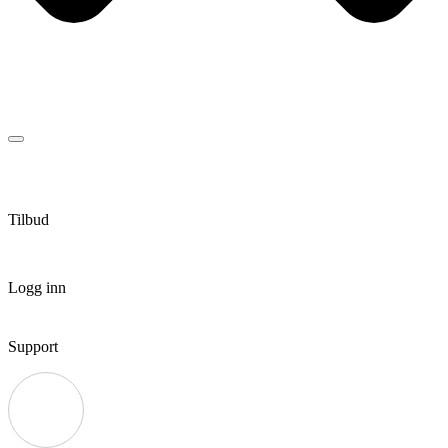
Tilbud
Logg inn
Support