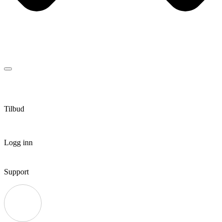
Tilbud
Logg inn
Support