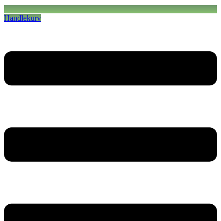
Handlekurv