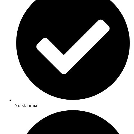
Norsk firma