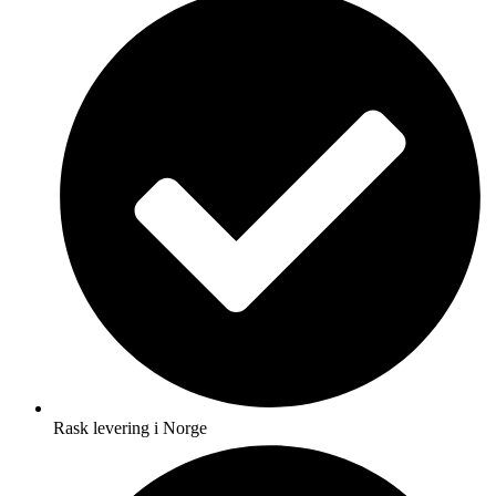
Rask levering i Norge