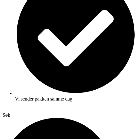
Vi sender pakken samme dag
Søk