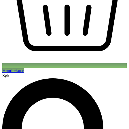
Handlekurv
Søk