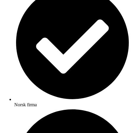
Norsk firma