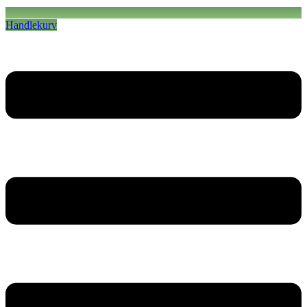
Handlekurv