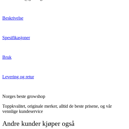
Beskrivelse
Spesifikasjoner
Bruk
Levering og retur
Norges beste growshop
Toppkvalitet, originale merker, alltid de beste prisene, og vår
vennlige kundeservice
Andre kunder kjøper også