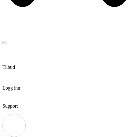
Tilbud
Logg inn
Support