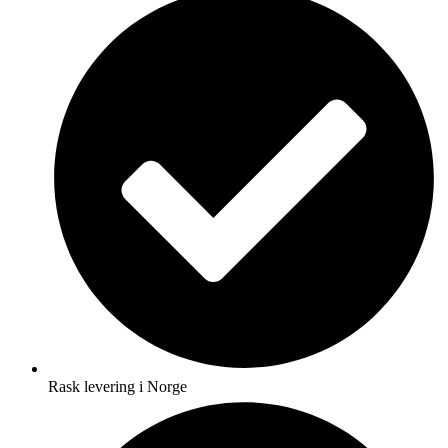
Rask levering i Norge