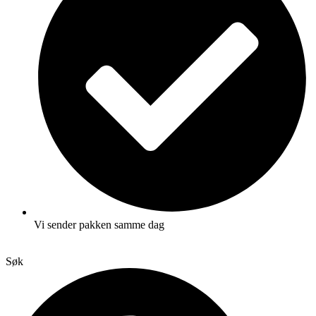
Vi sender pakken samme dag
Søk