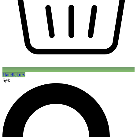
Handlekurv
Søk