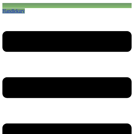
Handlekurv