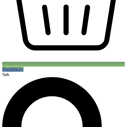
Handlekurv
Søk