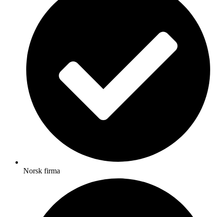
Norsk firma