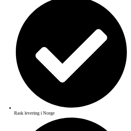
Rask levering i Norge