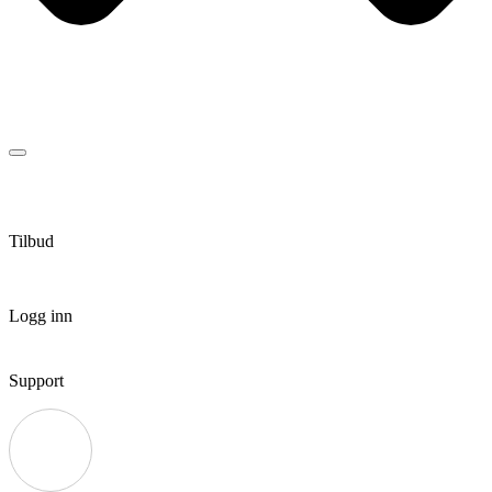
Tilbud
Logg inn
Support