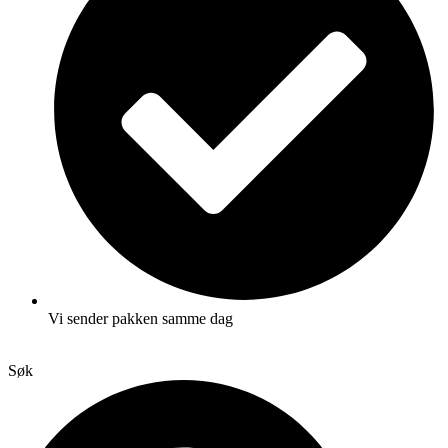
Vi sender pakken samme dag
Søk