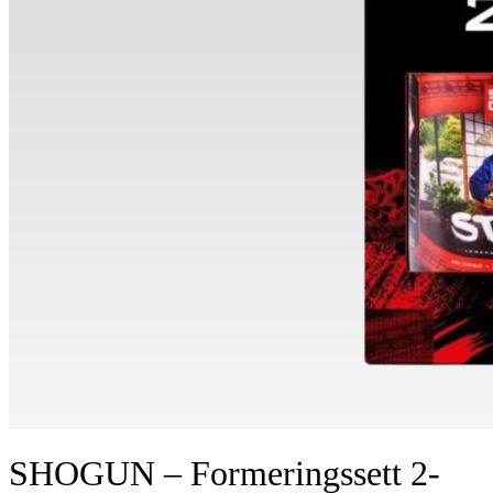
SHOGUN – Formeringssett 2-