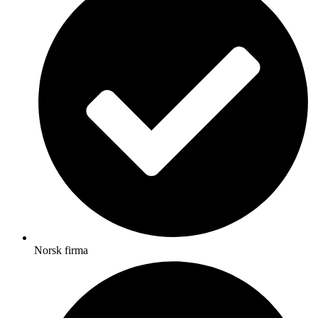
Norsk firma