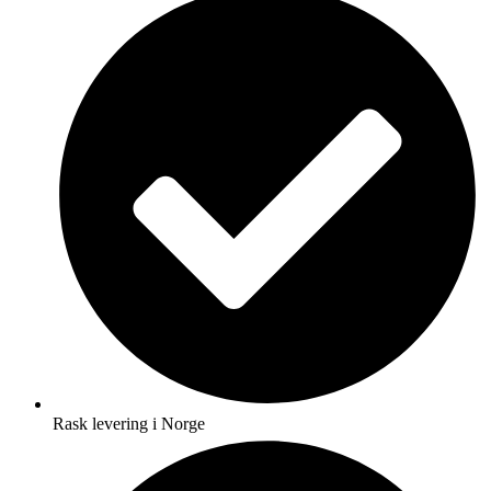
Rask levering i Norge