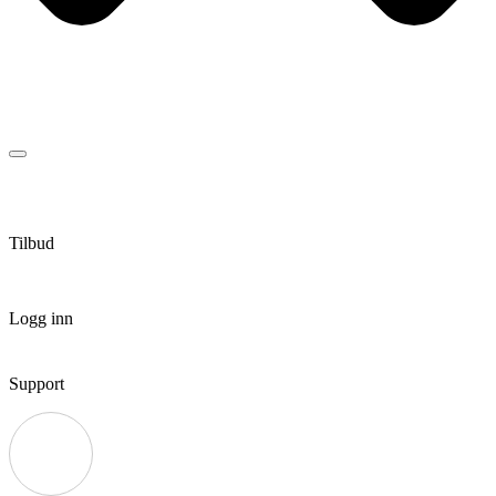
Tilbud
Logg inn
Support