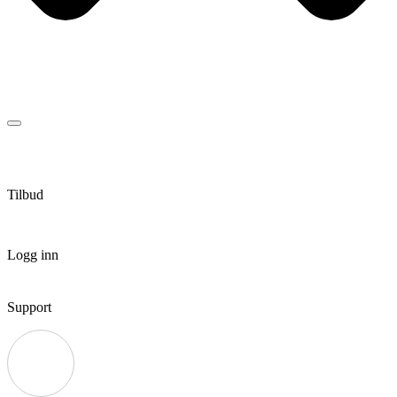
Tilbud
Logg inn
Support