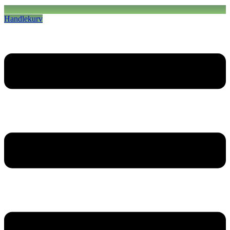
Handlekurv