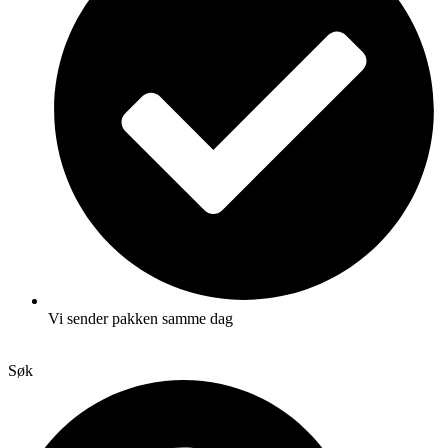
Vi sender pakken samme dag
Søk