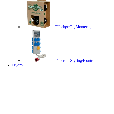
Tilbehør Og Montering
Timere – Styring/Kontroll
Hydro