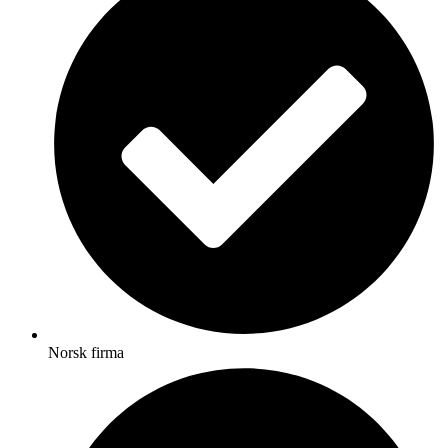
Norsk firma