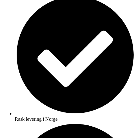
Rask levering i Norge