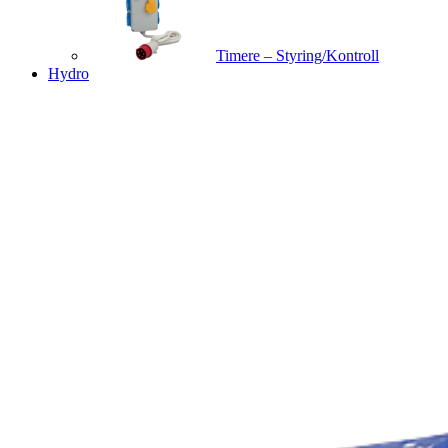
Timere – Styring/Kontroll
Hydro