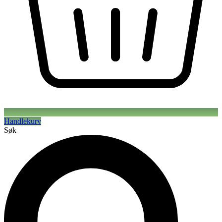
Handlekurv
Søk