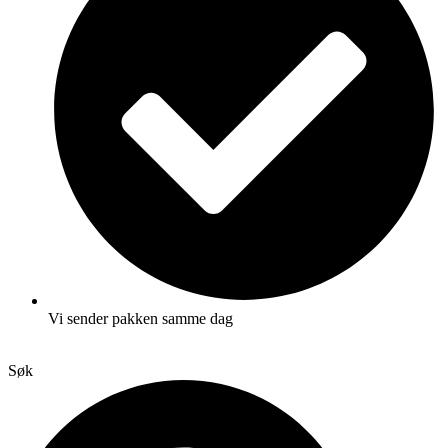
Vi sender pakken samme dag
Søk