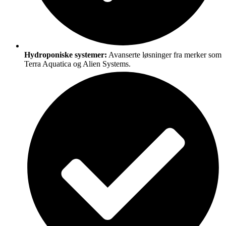
Hydroponiske systemer:
Avanserte løsninger fra merker som
Terra Aquatica og Alien Systems.