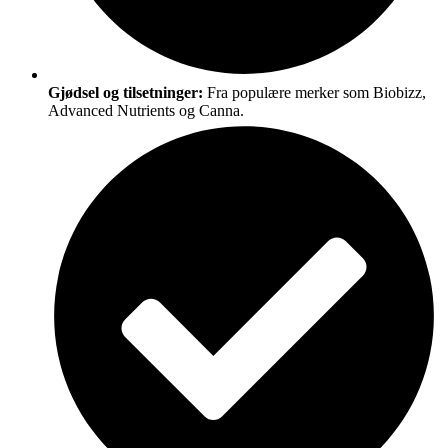
Gjødsel og tilsetninger:
Fra populære merker som Biobizz,
Advanced Nutrients og Canna.