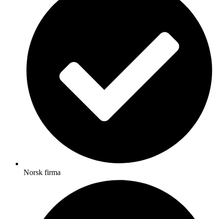
Norsk firma