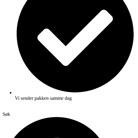
Vi sender pakken samme dag
Søk