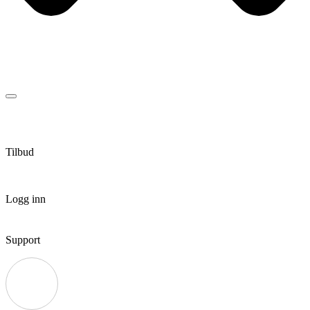
Tilbud
Logg inn
Support