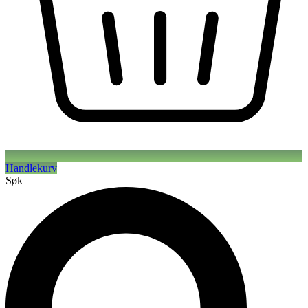
Handlekurv
Søk