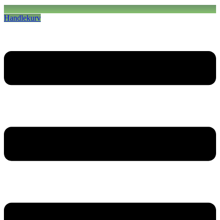
Handlekurv