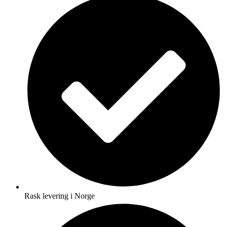
Rask levering i Norge