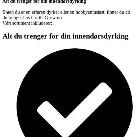
Alt du trenger for din innendørsdyrking
Enten du er en erfaren dyrker eller en hobbyentusiast, finner du alt
du trenger hos GorillaGrow.no.
Vårt sortiment inkluderer:
Alt du trenger for din innendørsdyrking