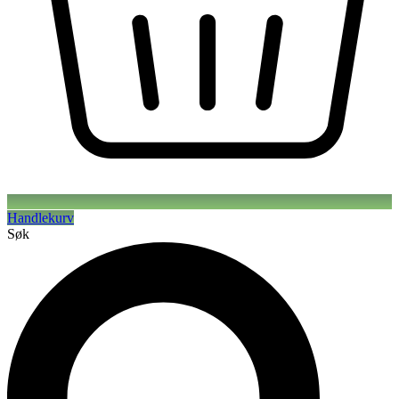
Handlekurv
Søk