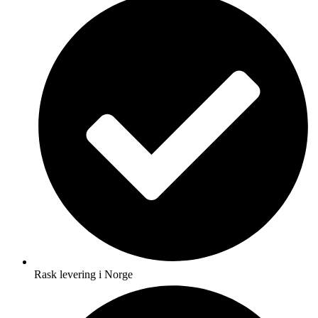
Rask levering i Norge