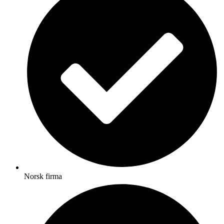
Norsk firma