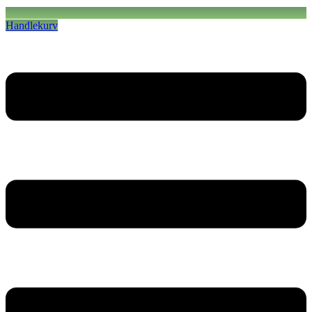
Handlekurv