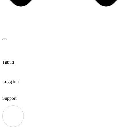
Tilbud
Logg inn
Support