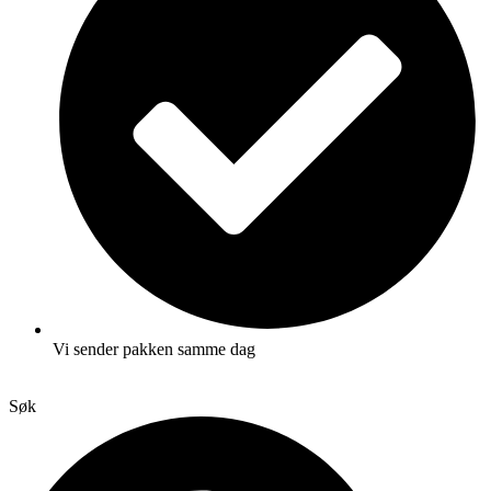
Vi sender pakken samme dag
Søk