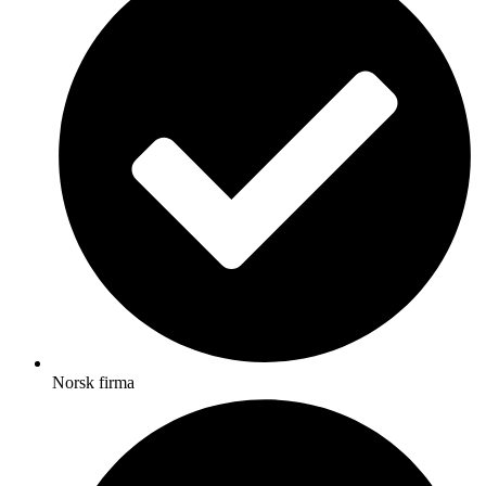
Norsk firma