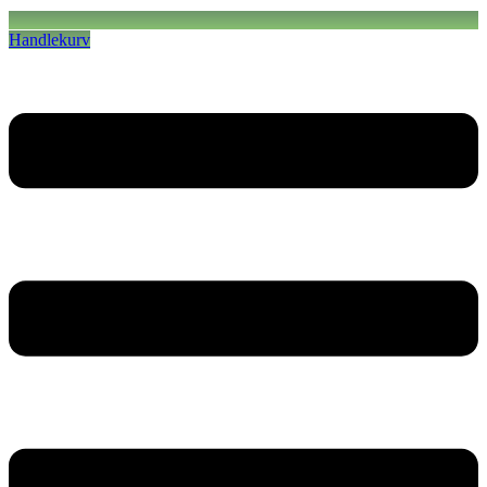
Handlekurv