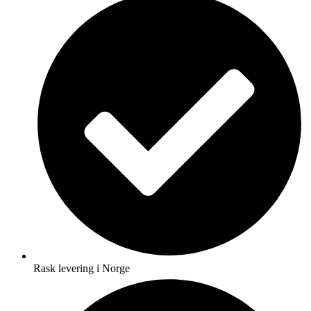
Rask levering i Norge