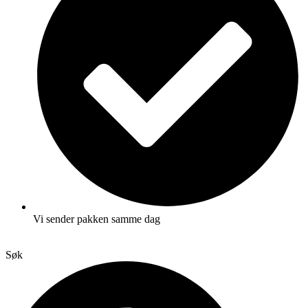
Vi sender pakken samme dag
Søk