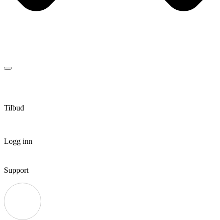
Tilbud
Logg inn
Support