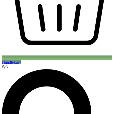
Handlekurv
Søk