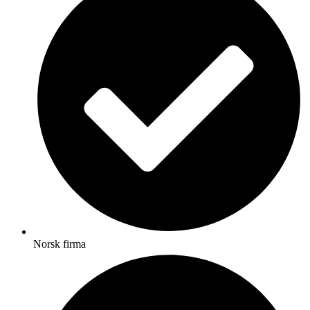
Norsk firma