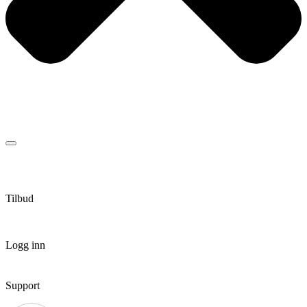
Tilbud
Logg inn
Support