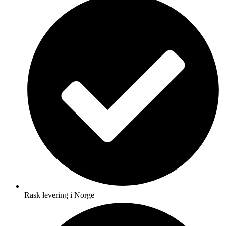
Rask levering i Norge