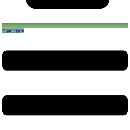
Handlekurv