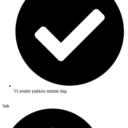
Vi sender pakken samme dag
Søk