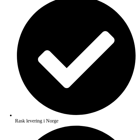
Rask levering i Norge