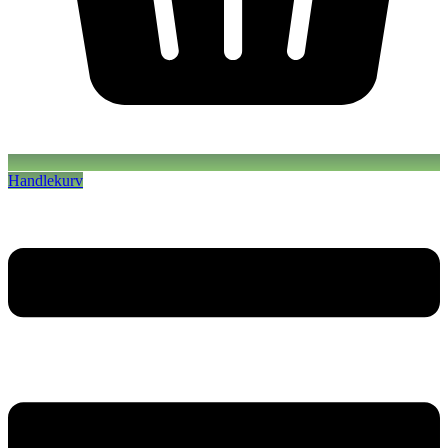
Handlekurv