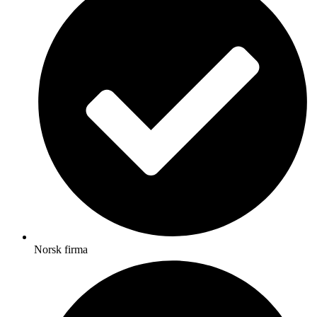
Norsk firma