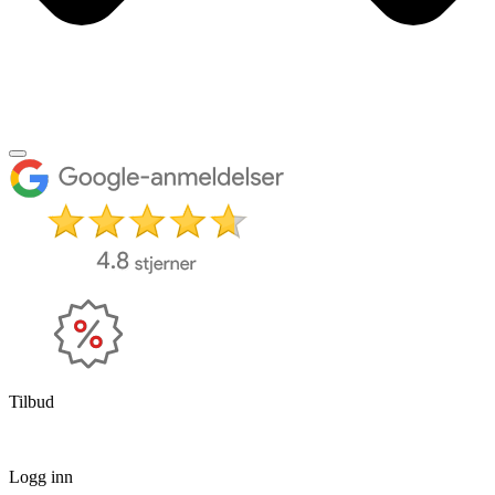
Tilbud
Logg inn