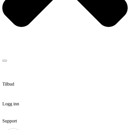
Tilbud
Logg inn
Support