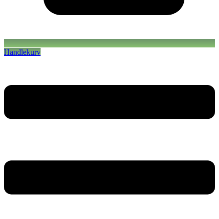
Handlekurv