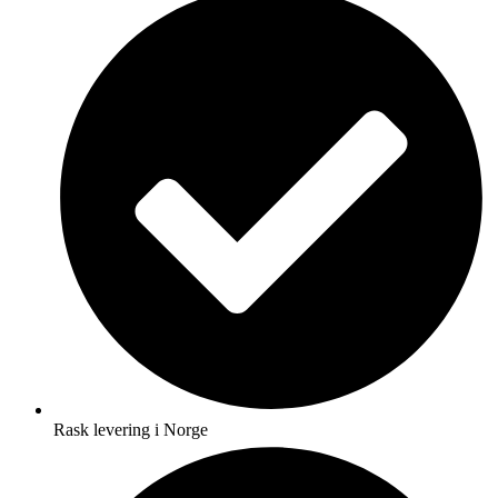
Rask levering i Norge