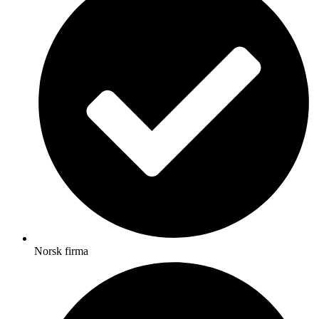
Norsk firma