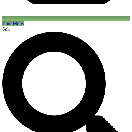
Handlekurv
Søk