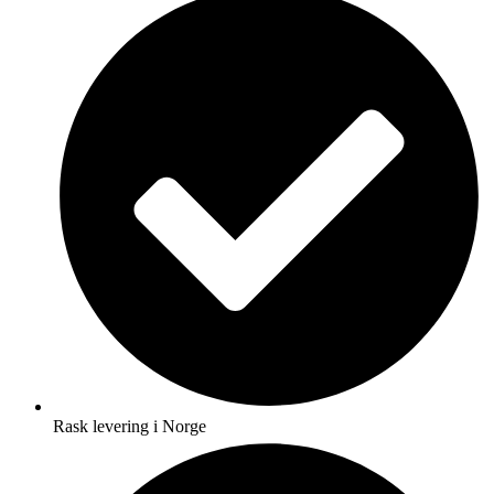
Rask levering i Norge