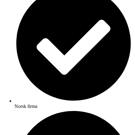
Norsk firma