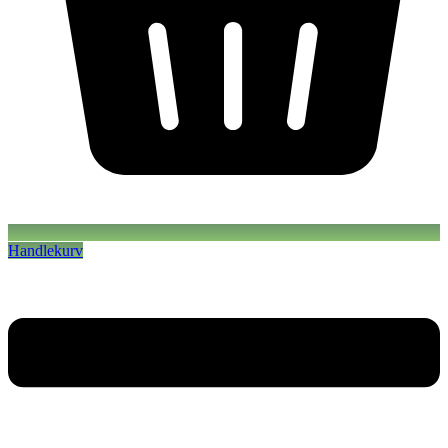
Handlekurv