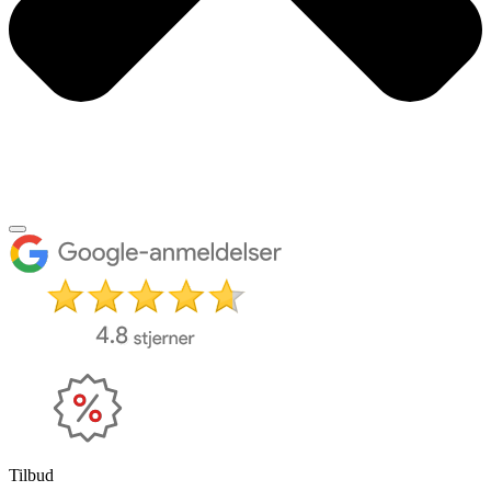
Tilbud