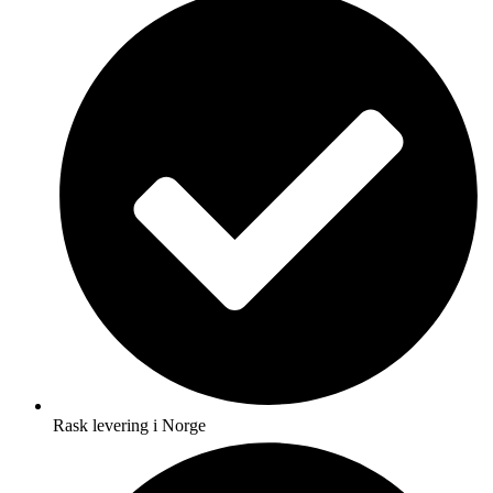
Rask levering i Norge