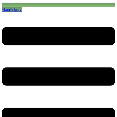
Handlekurv