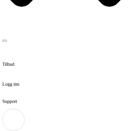
Tilbud
Logg inn
Support