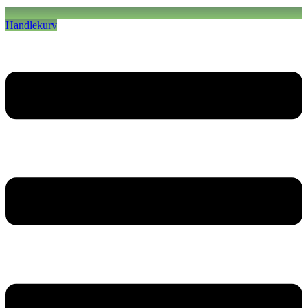
Handlekurv