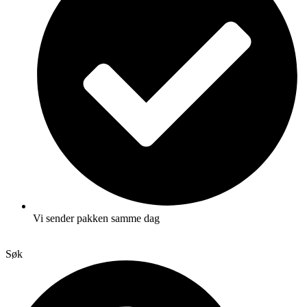
Vi sender pakken samme dag
Søk