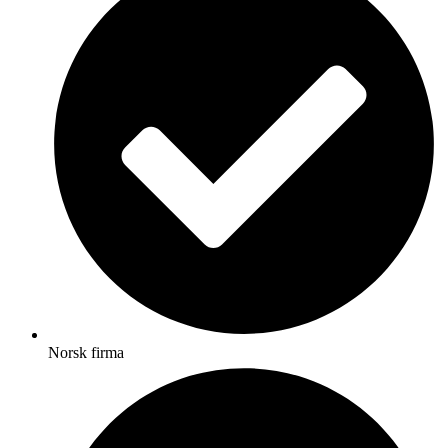
Norsk firma