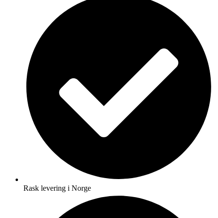
Rask levering i Norge