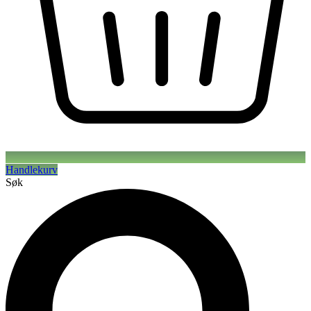
Handlekurv
Søk