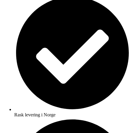
Rask levering i Norge