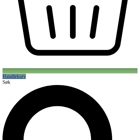
Handlekurv
Søk