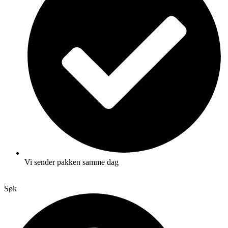
Vi sender pakken samme dag
Søk