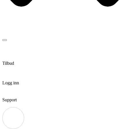
Tilbud
Logg inn
Support