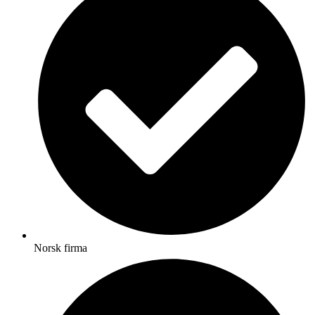
Norsk firma