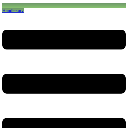
Handlekurv